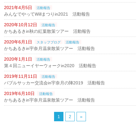
2021年4月5日
活動報告
みんなでやってWillまつりin2021 活動報告
2020年10月12日
活動報告
かちあるきin秋の紅葉散策ツアー 活動報告
2020年6月1日
スタッフブログ
活動報告
かちあるきin宇奈月温泉散策ツアー 活動報告
2020年1月1日
活動報告
第４回ニューイヤーウォークin2020 活動報告
2019年11月11日
活動報告
バブルサッカー交流会in宇奈月の陣2019 活動報告
2019年6月10日
活動報告
かちあるきin宇奈月温泉散策ツアー 活動報告
1
2
»