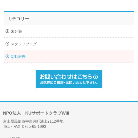
カテゴリー
未分類
スタッフブログ
活動報告
NPO法人 KUサポートクラブWill
富山県黒部市宇奈月町浦山2112番地
TEL・FAX. 0765-65-1993