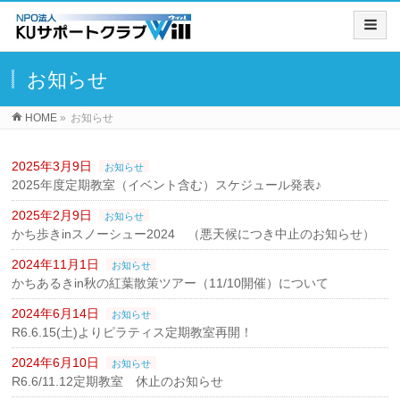
お知らせ
HOME
»
お知らせ
2025年3月9日
お知らせ
2025年度定期教室（イベント含む）スケジュール発表♪
2025年2月9日
お知らせ
かち歩きinスノーシュー2024 （悪天候につき中止のお知らせ）
2024年11月1日
お知らせ
かちあるきin秋の紅葉散策ツアー（11/10開催）について
2024年6月14日
お知らせ
R6.6.15(土)よりピラティス定期教室再開！
2024年6月10日
お知らせ
R6.6/11.12定期教室 休止のお知らせ