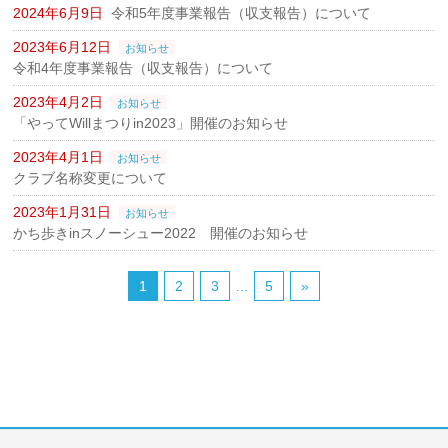
2024年6月9日
令和5年度事業報告（収支報告）について
2023年6月12日
お知らせ
令和4年度事業報告（収支報告）について
2023年4月2日
お知らせ
「やってWillまつりin2023」開催のお知らせ
2023年4月1日
お知らせ
クラブ名称変更について
2023年1月31日
お知らせ
かち歩きinスノーシュー2022 開催のお知らせ
1
2
3
…
5
»