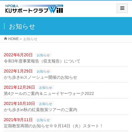
お知らせ
HOME
»
お知らせ
2022年6月20日
お知らせ
令和3年度事業報告（収支報告）について
2022年1月29日
お知らせ
かち歩きinスノーシュー開催のお知らせ
2021年12月26日
お知らせ
第4クールのご案内＆ニューイヤーウォーク2022
2021年10月10日
お知らせ
かち歩きin秋の紅葉散策ツアーのご案内
2021年9月11日
お知らせ
定期教室再開のお知らせ※９月14日（火）スタート！