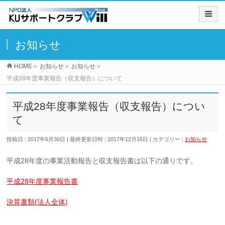
お知らせ
HOME
»
お知らせ
»
お知らせ
»
平成28年度事業報告（収支報告）について
平成28年度事業報告（収支報告）につい
て
投稿日 : 2017年6月30日
最終更新日時 : 2017年12月16日
カテゴリー :
お知らせ
平成28年度の事業活動報告と収支報告書は以下の通りです。
平成28年度事業報告書
決算書類(法人全体)